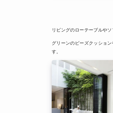
リビングのローテーブルやソ
グリーンのビーズクッション
す。