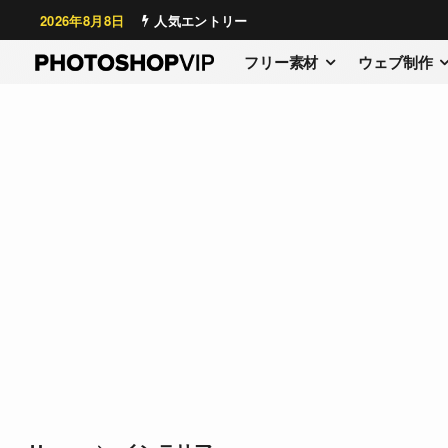
2026年8月8日
人気エントリー
フリー素材
ウェブ制作