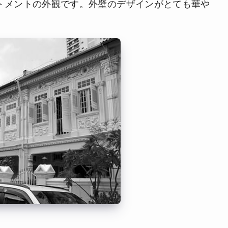
アパートメントの外観です。外壁のデザインがとても華や