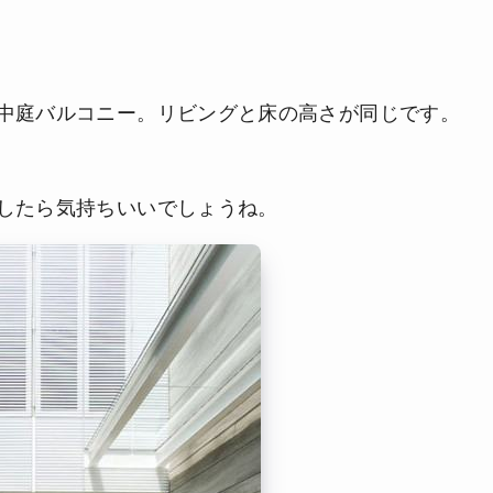
中庭バルコニー。リビングと床の高さが同じです。
したら気持ちいいでしょうね。