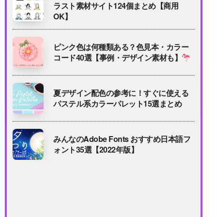
ラスト素材サイト124個まとめ【商用
OK】
ピンク色は何種類ある？色見本・カラー
コード40選【事例・デザイン素材も】
夏デザイン配色の参考に！すぐに使える
パステル系カラーパレット15選まとめ
みんなのAdobe Fonts おすすめ日本語フ
ォント35選【2022年版】