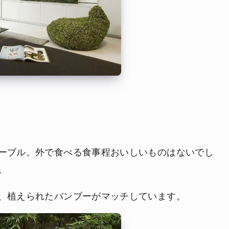
ーブル。外で食べる食事程おいしいものはないでし
。
、植えられたバンブーがマッチしています。