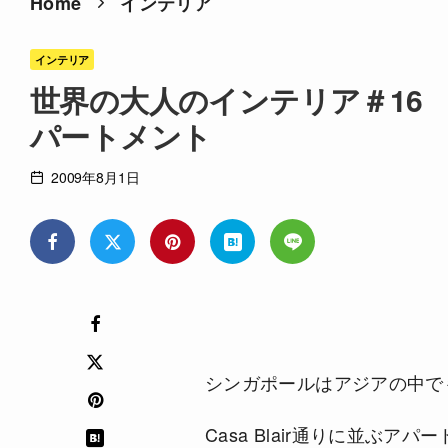
Home
インテリア
インテリア
世界の大人のインテリア＃16
パートメント
2009年8月1日
シンガポールはアジアの中で
Casa Blair通りに並ぶ