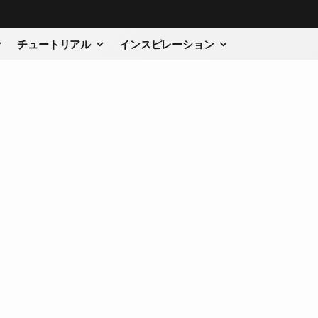
チュートリアル
インスピレーション