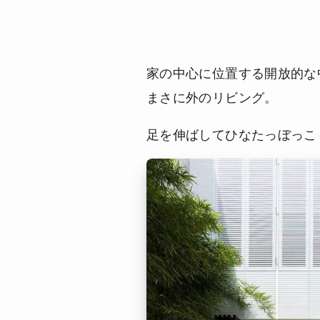
家の中心に位置する開放的な
まさに外のリビング。
足を伸ばしてひなたっぼっこ