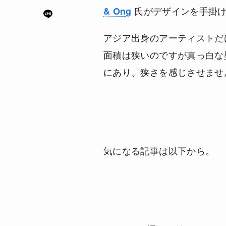
氏がデザインを手掛
& Ong
アジア出身のアーティストだ
面積は狭いのですが真っ白な
にあり、狭さを感じさせませ
気になる記事は以下から。