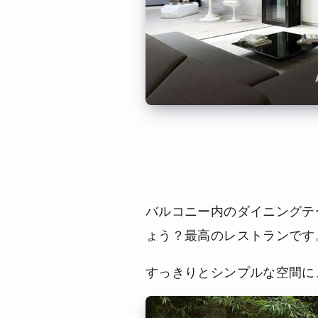
バルコニー内のダイニングテ
ょう？最高のレストランです
すっきりとシンプルな空間に