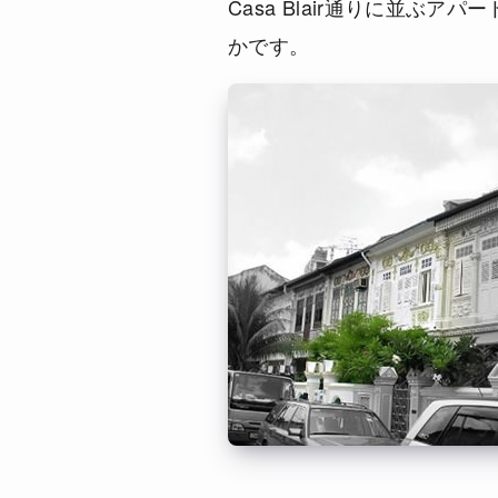
Casa Blair通りに並ぶ
かです。