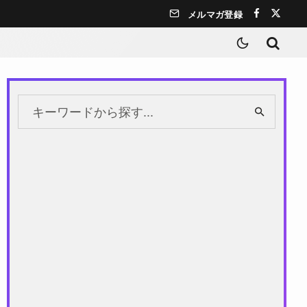
メルマガ登録