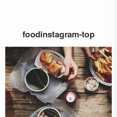
foodinstagram-top