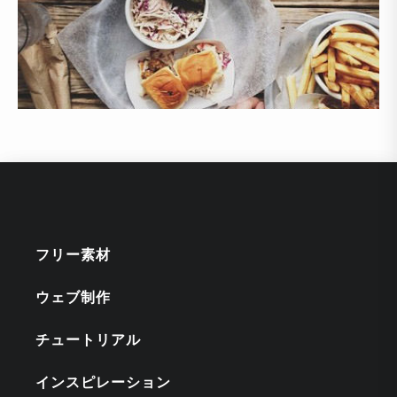
フリー素材
ウェブ制作
チュートリアル
インスピレーション