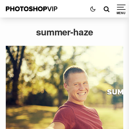
summer-haze