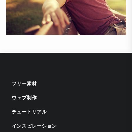
フリー素材
ウェブ制作
チュートリアル
インスピレーション