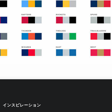
インスピレーション