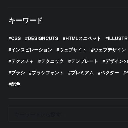
キーワード
CSS
DESIGNCUTS
HTMLスニペット
ILLUST
インスピレーション
ウェブサイト
ウェブデザイン
テクスチャ
テクニック
テンプレート
デザイン
ブラシ
ブラシフォント
プレミアム
ベクター
配色