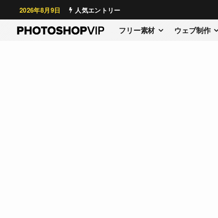
2026年8月9日
人気エントリー
フリー素材
ウェブ制作