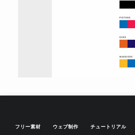
フリー素材
ウェブ制作
チュートリアル