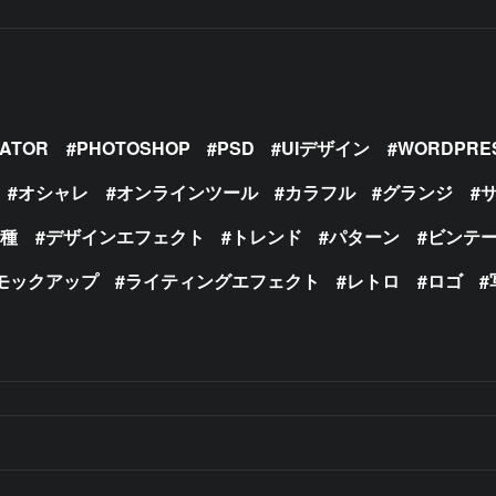
RATOR
PHOTOSHOP
PSD
UIデザイン
WORDPRE
オシャレ
オンラインツール
カラフル
グランジ
の種
デザインエフェクト
トレンド
パターン
ビンテ
モックアップ
ライティングエフェクト
レトロ
ロゴ