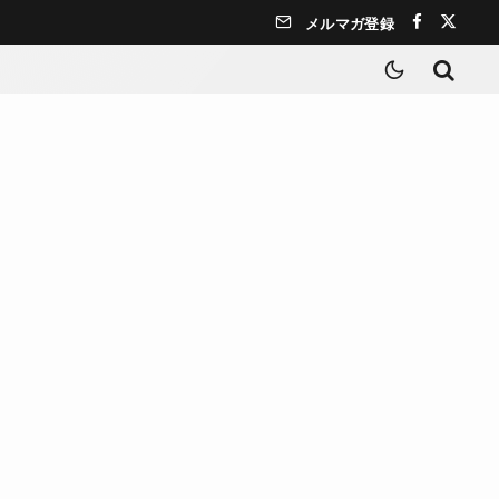
メルマガ登録