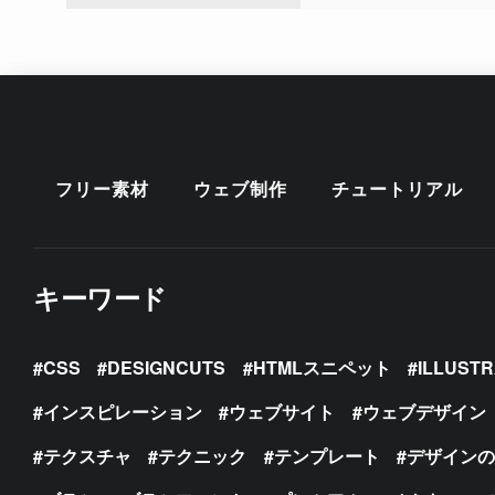
フリー素材
ウェブ制作
チュートリアル
キーワード
CSS
DESIGNCUTS
HTMLスニペット
ILLUST
インスピレーション
ウェブサイト
ウェブデザイン
テクスチャ
テクニック
テンプレート
デザイン