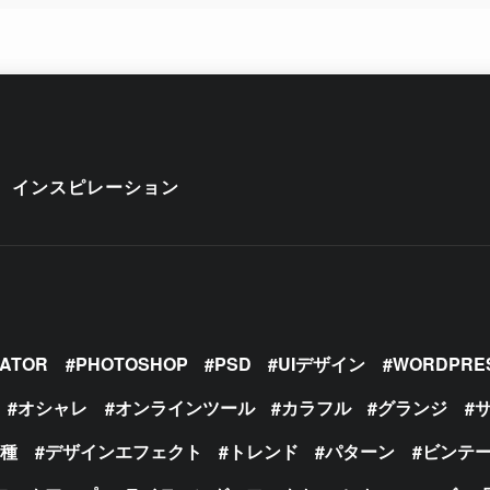
インスピレーション
RATOR
PHOTOSHOP
PSD
UIデザイン
WORDPRE
オシャレ
オンラインツール
カラフル
グランジ
の種
デザインエフェクト
トレンド
パターン
ビンテ