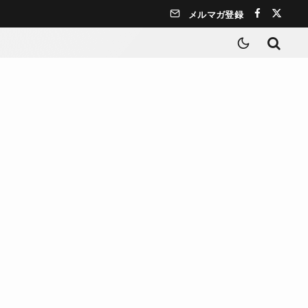
メルマガ登録