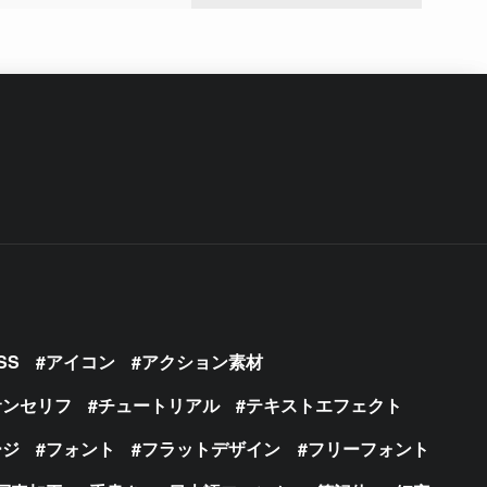
SS
アイコン
アクション素材
サンセリフ
チュートリアル
テキストエフェクト
ージ
フォント
フラットデザイン
フリーフォント