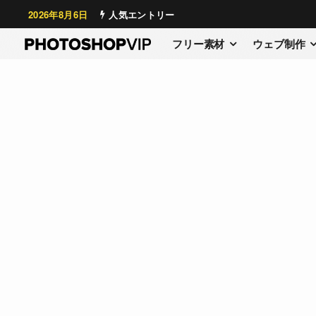
2026年8月6日
人気エントリー
フリー素材
ウェブ制作