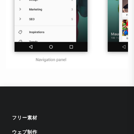
フリー素材
ウェブ制作