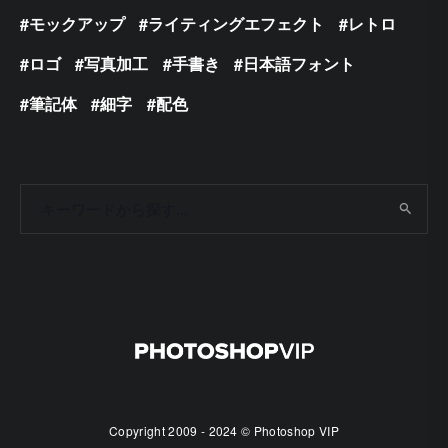
モックアップ
ライティングエフェクト
レトロ
ロゴ
写真加工
手書き
日本語フォント
筆記体
細字
配色
Copyright 2009 - 2024 © Photoshop VIP