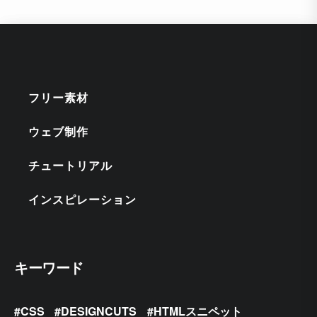
フリー素材
ウェブ制作
チュートリアル
インスピレーション
キーワード
CSS
DESIGNCUTS
HTMLスニペット