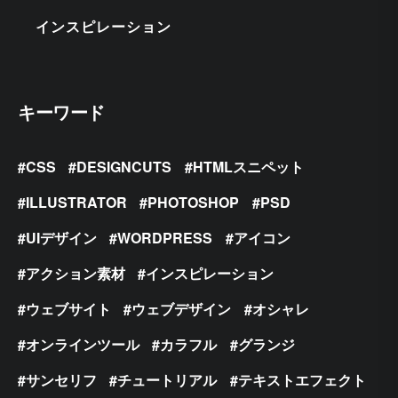
インスピレーション
キーワード
CSS
DESIGNCUTS
HTMLスニペット
ILLUSTRATOR
PHOTOSHOP
PSD
UIデザイン
WORDPRESS
アイコン
アクション素材
インスピレーション
ウェブサイト
ウェブデザイン
オシャレ
オンラインツール
カラフル
グランジ
サンセリフ
チュートリアル
テキストエフェクト