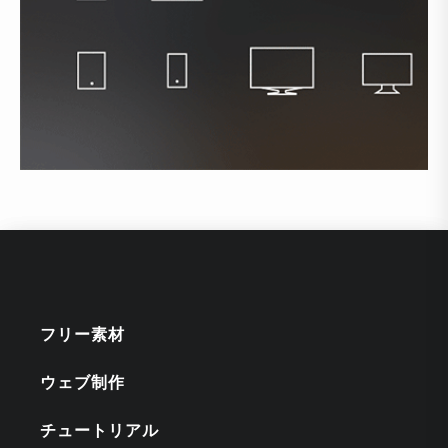
フリー素材
ウェブ制作
チュートリアル