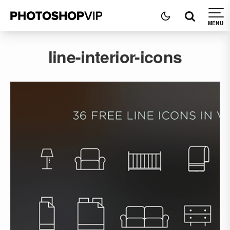
line-interior-icons