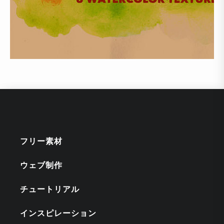
フリー素材
ウェブ制作
チュートリアル
インスピレーション