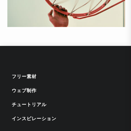
フリー素材
ウェブ制作
チュートリアル
インスピレーション