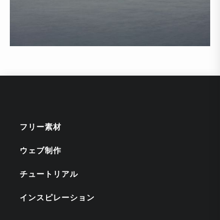
フリー素材
ウェブ制作
チュートリアル
インスピレーション