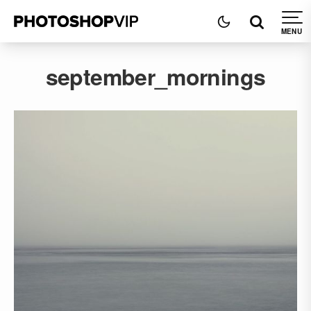
september_mornings