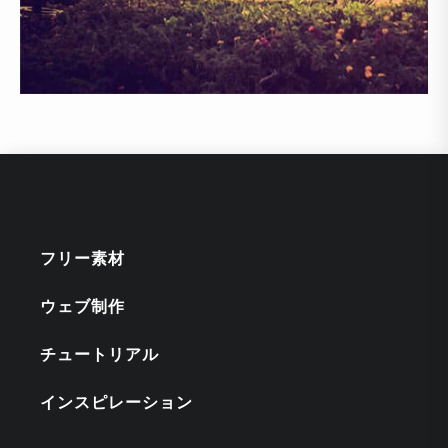
フリー素材
ウェブ制作
チュートリアル
インスピレーション