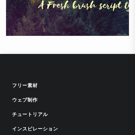
フリー素材
ウェブ制作
チュートリアル
インスピレーション