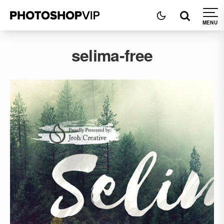
selima-free