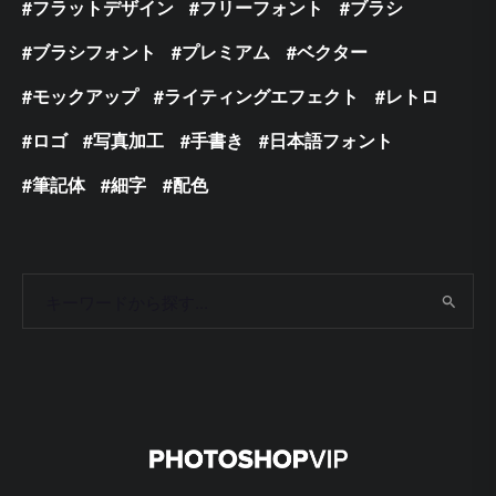
フラットデザイン
フリーフォント
ブラシ
ブラシフォント
プレミアム
ベクター
モックアップ
ライティングエフェクト
レトロ
ロゴ
写真加工
手書き
日本語フォント
筆記体
細字
配色