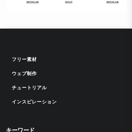
フリー素材
ウェブ制作
チュートリアル
インスピレーション
キーワード