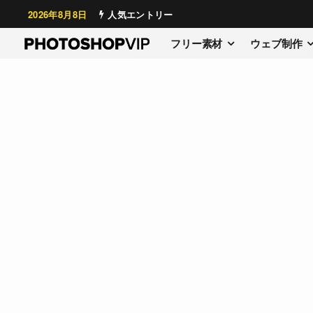
2026年8月8日
人気エントリー
フリー素材
ウェブ制作