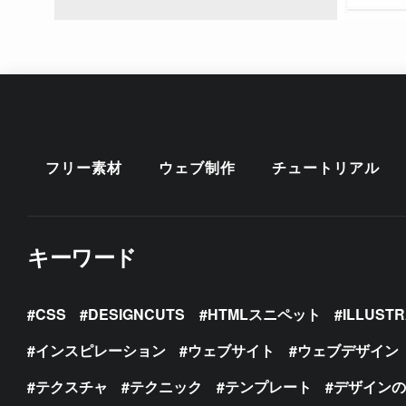
フリー素材
ウェブ制作
チュートリアル
キーワード
CSS
DESIGNCUTS
HTMLスニペット
ILLUST
インスピレーション
ウェブサイト
ウェブデザイン
テクスチャ
テクニック
テンプレート
デザイン