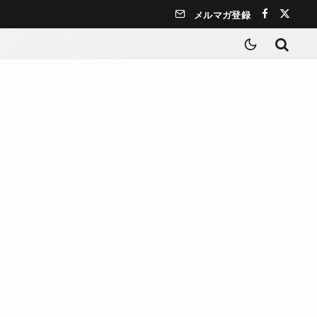
メルマガ登録