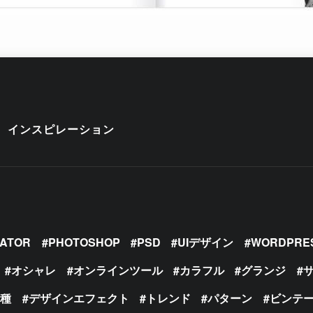
インスピレーション
RATOR
PHOTOSHOP
PSD
UIデザイン
WORDPRE
オシャレ
オンラインツール
カラフル
グランジ
の種
デザインエフェクト
トレンド
パターン
ビンテ