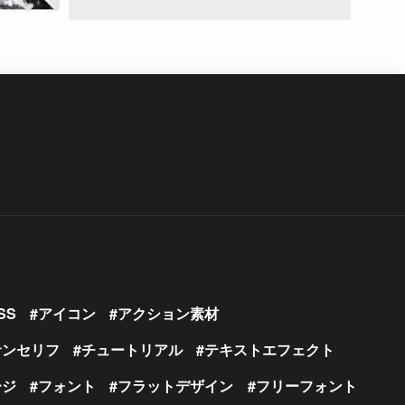
SS
アイコン
アクション素材
サンセリフ
チュートリアル
テキストエフェクト
ージ
フォント
フラットデザイン
フリーフォント