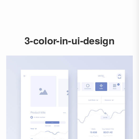
3-color-in-ui-design