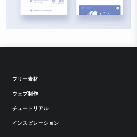
フリー素材
ウェブ制作
チュートリアル
インスピレーション