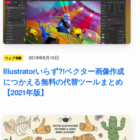
·
2018年9月10日
ウェブ考察
Illustratorいらず?!ベクター画像作成
につかえる無料の代替ツールまとめ
【2021年版】