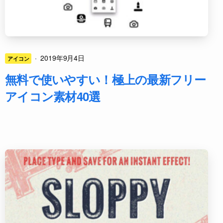
·
2019年9月4日
アイコン
無料で使いやすい！極上の最新フリー
アイコン素材40選