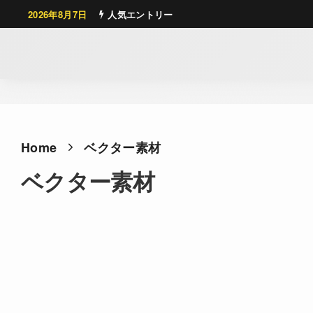
2026年8月7日
人気エントリー
Home
ベクター素材
ベクター素材