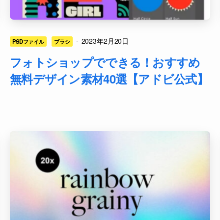
·
2023年2月20日
PSDファイル
ブラシ
フォトショップでできる！おすすめ
無料デザイン素材40選【アドビ公式】