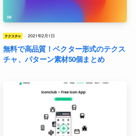
·
2021年2月1日
テクスチャ
無料で高品質！ベクター形式のテクス
チャ、パターン素材50個まとめ