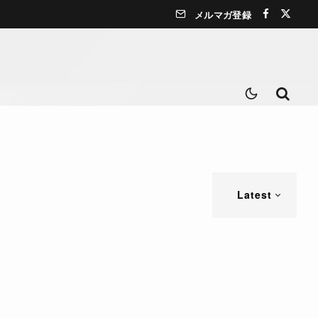
メルマガ登録
Latest