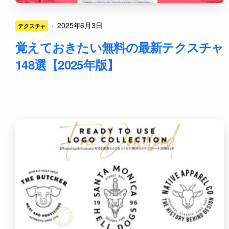
·
2025年6月3日
テクスチャ
覚えておきたい無料の最新テクスチャ
148選【2025年版】