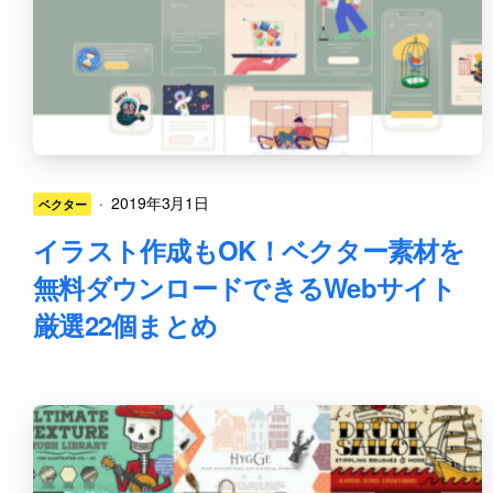
·
2019年3月1日
ベクター
イラスト作成もOK！ベクター素材を
無料ダウンロードできるWebサイト
厳選22個まとめ