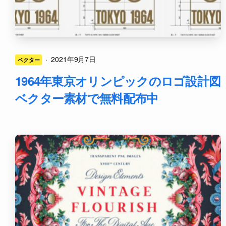
·
2021年9月7日
ベクター
1964年東京オリンピックのロゴ設計図
ベクター素材で無料配布中