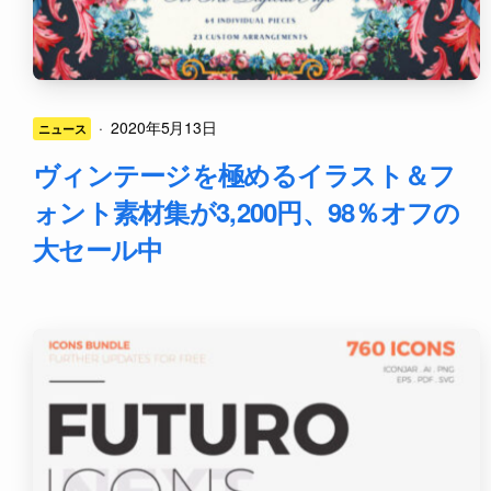
·
2020年5月13日
ニュース
ヴィンテージを極めるイラスト＆フ
ォント素材集が3,200円、98％オフの
大セール中