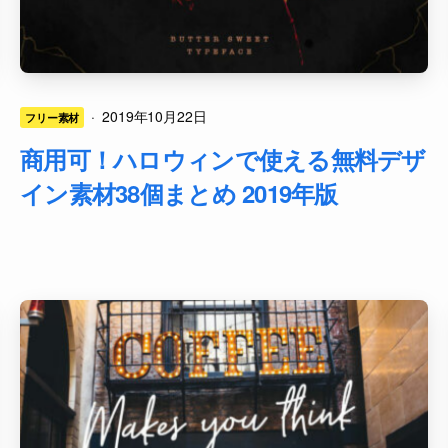
·
2019年10月22日
フリー素材
商用可！ハロウィンで使える無料デザ
イン素材38個まとめ 2019年版