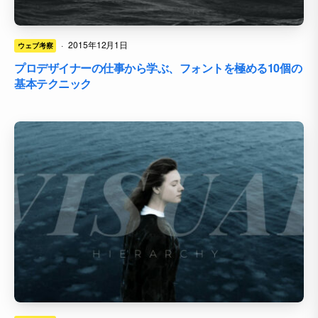
·
2015年12月1日
ウェブ考察
プロデザイナーの仕事から学ぶ、フォントを極める10個の
基本テクニック