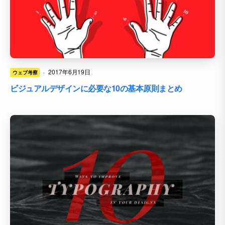
·
2017年6月19日
ウェブ考察
ビジュアルデザインに必要な10の基本原則まとめ