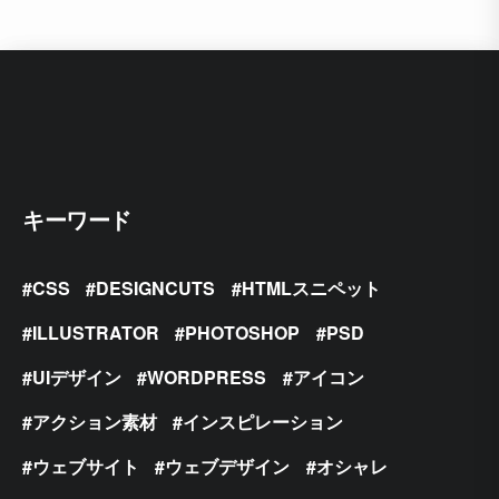
キーワード
CSS
DESIGNCUTS
HTMLスニペット
ILLUSTRATOR
PHOTOSHOP
PSD
UIデザイン
WORDPRESS
アイコン
アクション素材
インスピレーション
ウェブサイト
ウェブデザイン
オシャレ