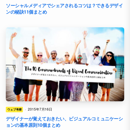
ソーシャルメディアでシェアされるコツは？できるデザイ
ンの秘訣11個まとめ
·
2015年7月16日
ウェブ考察
デザイナーが覚えておきたい、ビジュアルコミュニケーシ
ョンの基本原則10個まとめ