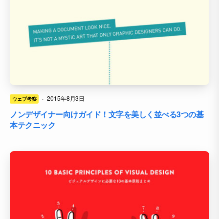
·
2015年8月3日
ウェブ考察
ノンデザイナー向けガイド！文字を美しく並べる3つの基
本テクニック