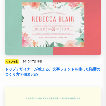
·
2015年7月18日
ウェブ考察
トップデザイナーが教える、文字フォントを使った階層の
つくり方７個まとめ