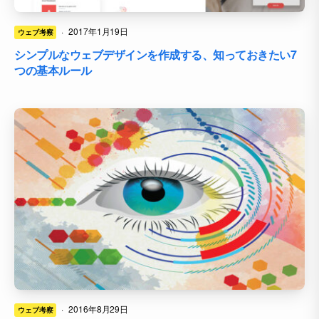
·
2017年1月19日
ウェブ考察
シンプルなウェブデザインを作成する、知っておきたい7
つの基本ルール
·
2016年8月29日
ウェブ考察