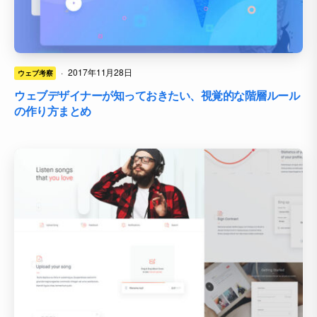
·
2017年11月28日
ウェブ考察
ウェブデザイナーが知っておきたい、視覚的な階層ルール
の作り方まとめ