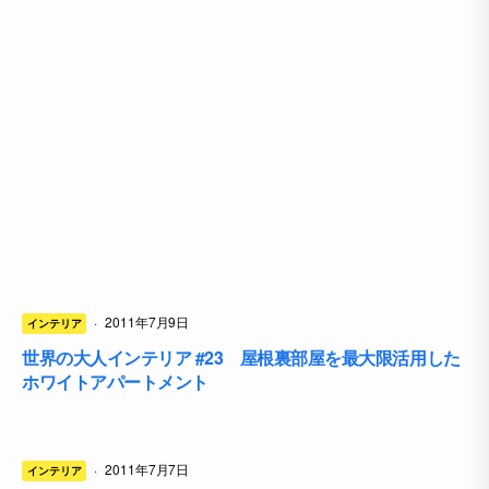
·
2011年7月9日
インテリア
世界の大人インテリア #23 屋根裏部屋を最大限活用した
ホワイトアパートメント
·
2011年7月7日
インテリア