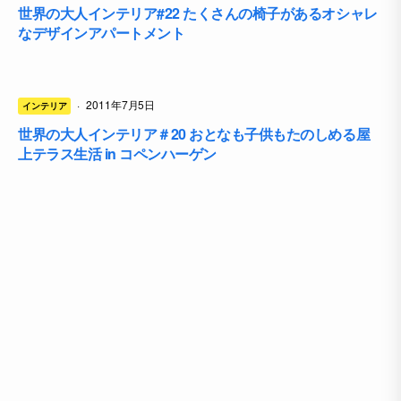
世界の大人インテリア#22 たくさんの椅子があるオシャレ
なデザインアパートメント
·
2011年7月5日
インテリア
世界の大人インテリア＃20 おとなも子供もたのしめる屋
上テラス生活 in コペンハーゲン