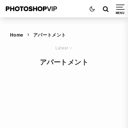
Home
アパートメント
Latest
アパートメント