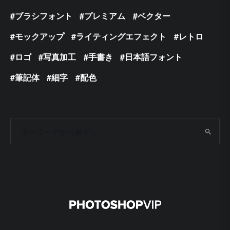
ブラシフォント
プレミアム
ベクター
モックアップ
ライティングエフェクト
レトロ
ロゴ
写真加工
手書き
日本語フォント
筆記体
細字
配色