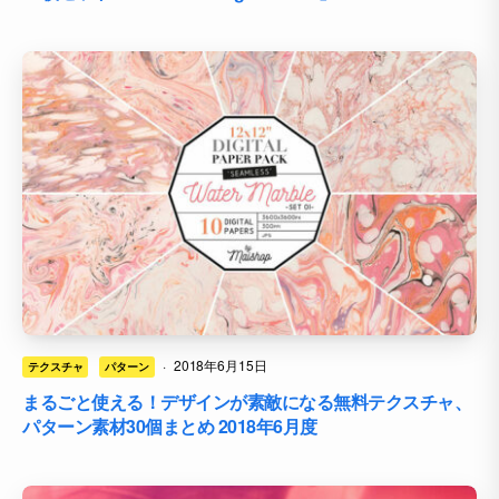
·
2018年6月15日
テクスチャ
パターン
まるごと使える！デザインが素敵になる無料テクスチャ、
パターン素材30個まとめ 2018年6月度