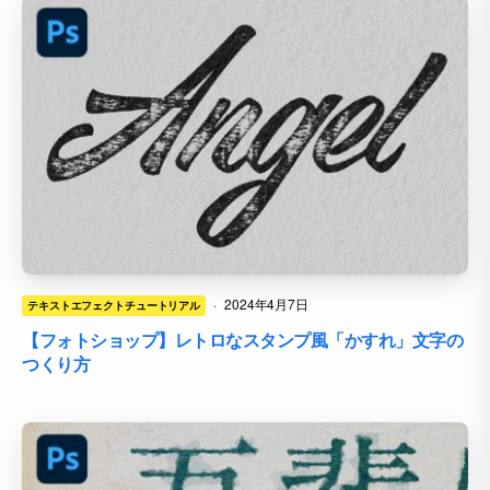
·
2024年4月7日
テキストエフェクトチュートリアル
【フォトショップ】レトロなスタンプ風「かすれ」文字の
つくり方