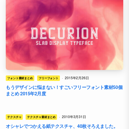
·
2015年2月26日
フォント素材まとめ
フリーフォント
もうデザインに悩まない！すごいフリーフォント素材50個
まとめ 2015年2月度
·
2010年3月31日
テクスチャ
テクスチャ素材まとめ
オシャレでつかえる紙テクスチャ、40枚そろえました。