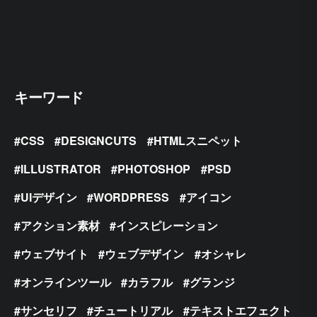
キーワード
CSS
DESIGNCUTS
HTMLスニペット
ILLUSTRATOR
PHOTOSHOP
PSD
UIデザイン
WORDPRESS
アイコン
アクション素材
インスピレーション
ウェブサイト
ウェブデザイン
オシャレ
オンラインツール
カラフル
グランジ
サンセリフ
チュートリアル
テキストエフェクト