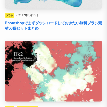
·
2017年3月15日
ブラシ
Photoshopでまずダウンロードしておきたい無料ブラシ素
材50個セットまとめ