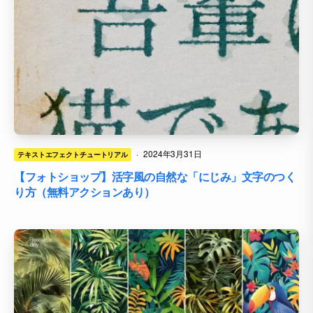
·
2024年3月31日
テキストエフェクトチュートリアル
【フォトショップ】活字風の自然な「にじみ」文字のつく
り方（無料アクションあり）