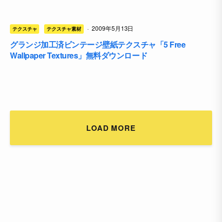
·
2009年5月13日
テクスチャ
テクスチャ素材
グランジ加工済ビンテージ壁紙テクスチャ「5 Free
Wallpaper Textures」無料ダウンロード
LOAD MORE