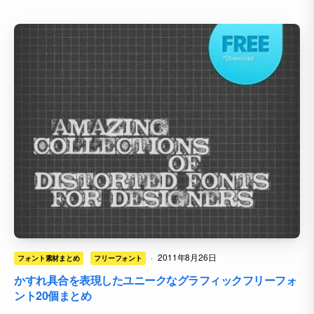
·
2011年8月26日
フォント素材まとめ
フリーフォント
かすれ具合を表現したユニークなグラフィックフリーフォ
ント20個まとめ