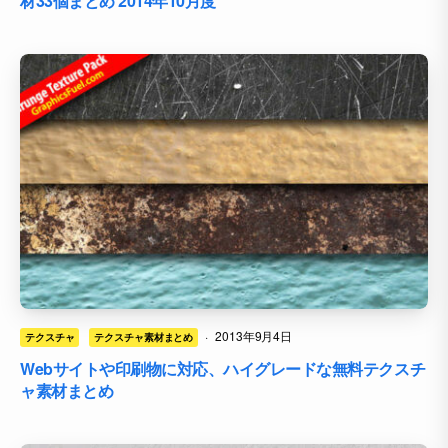
材33個まとめ 2014年10月度
·
2013年9月4日
テクスチャ
テクスチャ素材まとめ
Webサイトや印刷物に対応、ハイグレードな無料テクスチ
ャ素材まとめ