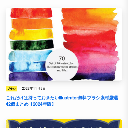
·
2023年11月9日
ブラシ
これだけは持っておきたいIllustrator無料ブラシ素材厳選
42個まとめ【2024年版】