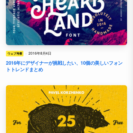
·
2016年8月4日
ウェブ考察
2016年にデザイナーが挑戦したい、10個の美しいフォン
トトレンドまとめ