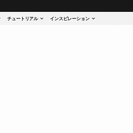
チュートリアル
インスピレーション