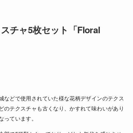
ャ5枚セット「Floral
城などで使用されていた様な花柄デザインのテクス
どのテクスチャも古くなり、かすれて味わいがあり
なっています。