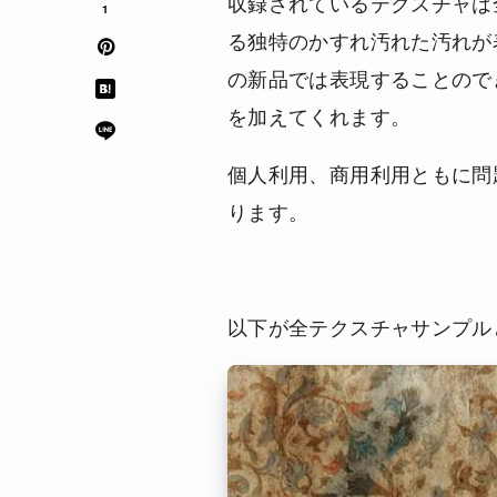
収録されているテクスチャは
1
る独特のかすれ汚れた汚れが
の新品では表現することので
を加えてくれます。
個人利用、商用利用ともに問
ります。
以下が全テクスチャサンプル