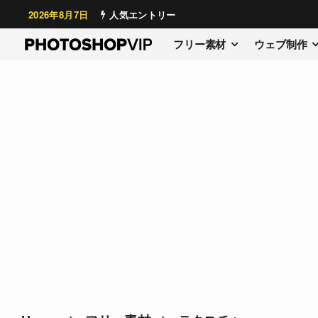
2026年8月7日
人気エントリー
フリー素材
ウェブ制作