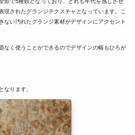
全部で5種類となっており、どれも年代を感じさせ
表現されたグランジテクスチャとなっています。こ
きない汚れたグランジ素材がデザインにアクセント
題なく使うことができるのでデザインの幅もひろが
となります。