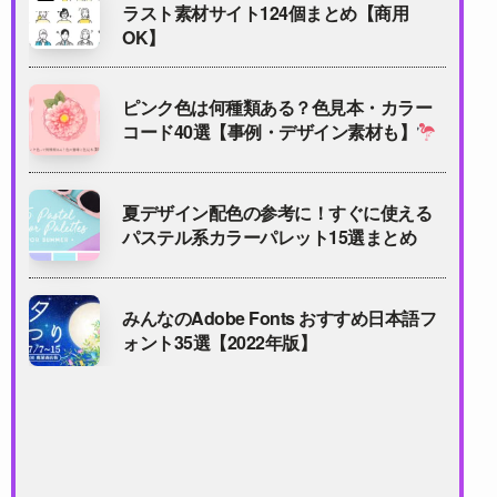
ラスト素材サイト124個まとめ【商用
OK】
ピンク色は何種類ある？色見本・カラー
コード40選【事例・デザイン素材も】
夏デザイン配色の参考に！すぐに使える
パステル系カラーパレット15選まとめ
みんなのAdobe Fonts おすすめ日本語フ
ォント35選【2022年版】