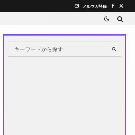
メルマガ登録