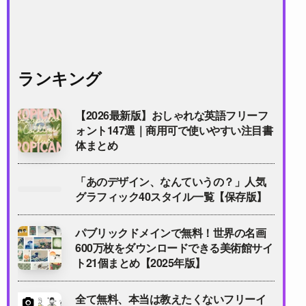
ランキング
【2026最新版】おしゃれな英語フリーフ
ォント147選｜商用可で使いやすい注目書
体まとめ
「あのデザイン、なんていうの？」人気
グラフィック40スタイル一覧【保存版】
パブリックドメインで無料！世界の名画
600万枚をダウンロードできる美術館サイ
ト21個まとめ【2025年版】
全て無料、本当は教えたくないフリーイ