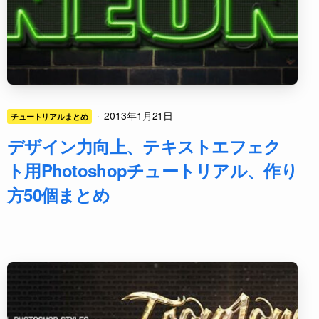
·
2013年1月21日
チュートリアルまとめ
デザイン力向上、テキストエフェク
ト用Photoshopチュートリアル、作り
方50個まとめ