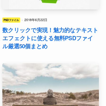
·
2018年6月22日
PSDファイル
数クリックで実現！魅力的なテキスト
エフェクトに使える無料PSDファイ
ル厳選50個まとめ