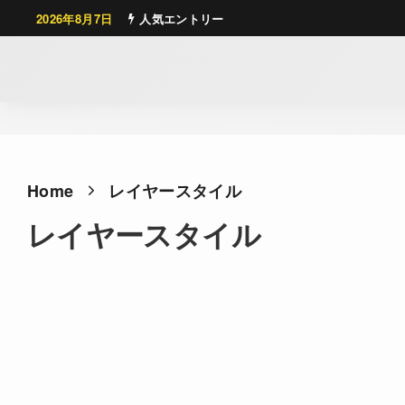
2026年8月7日
人気エントリー
Home
レイヤースタイル
レイヤースタイル