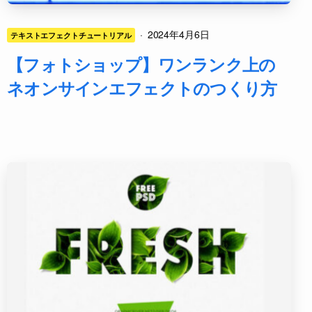
·
2024年4月6日
テキストエフェクトチュートリアル
【フォトショップ】ワンランク上の
ネオンサインエフェクトのつくり方