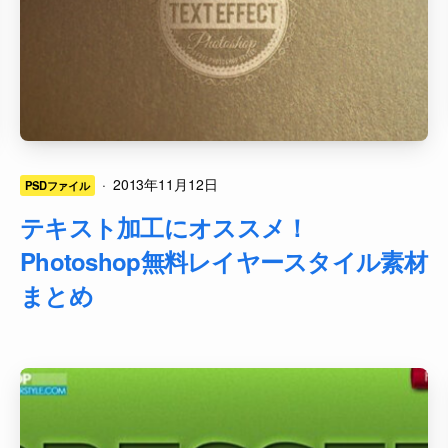
·
2013年11月12日
PSDファイル
テキスト加工にオススメ！
Photoshop無料レイヤースタイル素材
まとめ