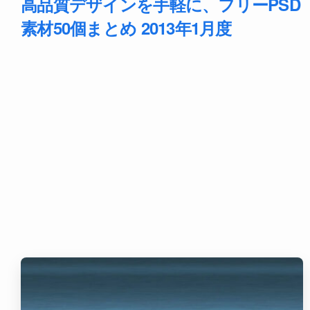
高品質デザインを手軽に、フリーPSD
素材50個まとめ 2013年1月度