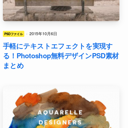
·
2015年10月6日
PSDファイル
手軽にテキストエフェクトを実現す
る！Photoshop無料デザインPSD素材
まとめ