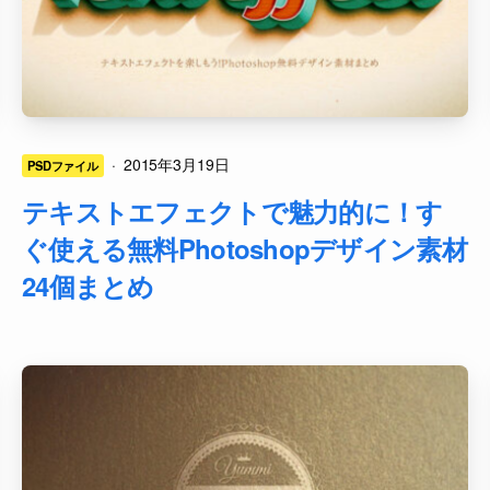
·
2015年3月19日
PSDファイル
テキストエフェクトで魅力的に！す
ぐ使える無料Photoshopデザイン素材
24個まとめ