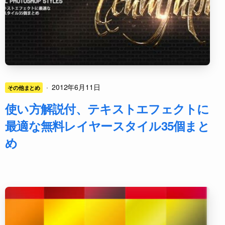
·
2012年6月11日
その他まとめ
使い方解説付、テキストエフェクトに
最適な無料レイヤースタイル35個まと
め