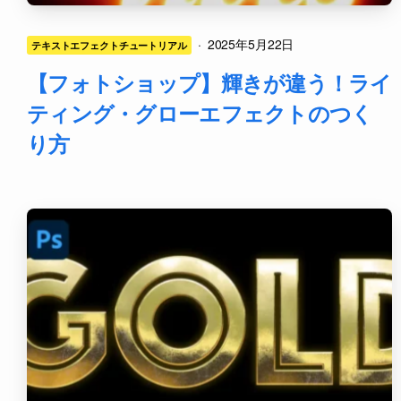
·
2025年5月22日
テキストエフェクトチュートリアル
【フォトショップ】輝きが違う！ライ
ティング・グローエフェクトのつく
り方