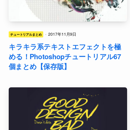
·
2017年11月9日
チュートリアルまとめ
キラキラ系テキストエフェクトを極
める！Photoshopチュートリアル67
個まとめ【保存版】