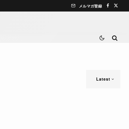
メルマガ登録
Latest