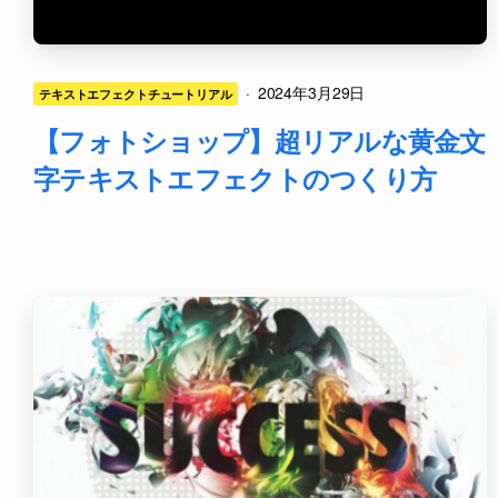
·
2024年3月29日
テキストエフェクトチュートリアル
【フォトショップ】超リアルな黄金文
字テキストエフェクトのつくり方