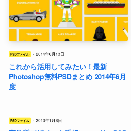
·
2014年6月13日
PSDファイル
これから活用してみたい！最新
Photoshop無料PSDまとめ 2014年6月
度
·
2013年1月8日
PSDファイル