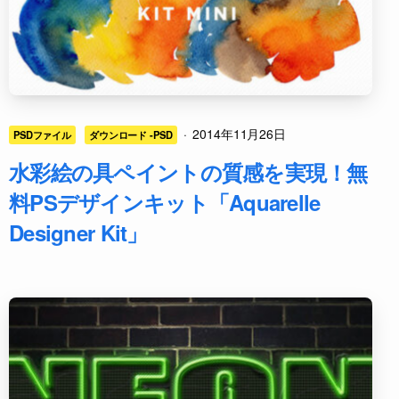
·
2014年11月26日
PSDファイル
ダウンロード -PSD
水彩絵の具ペイントの質感を実現！無
料PSデザインキット「Aquarelle
Designer Kit」