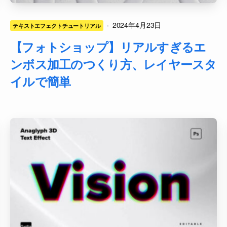
·
2024年4月23日
テキストエフェクトチュートリアル
【フォトショップ】リアルすぎるエ
ンボス加工のつくり方、レイヤースタ
イルで簡単