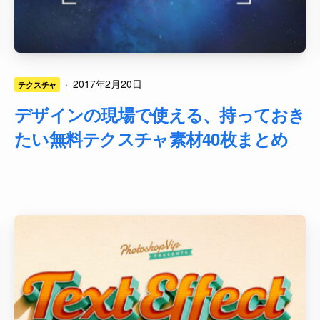
·
2017年2月20日
テクスチャ
デザインの現場で使える、持っておき
たい無料テクスチャ素材40枚まとめ