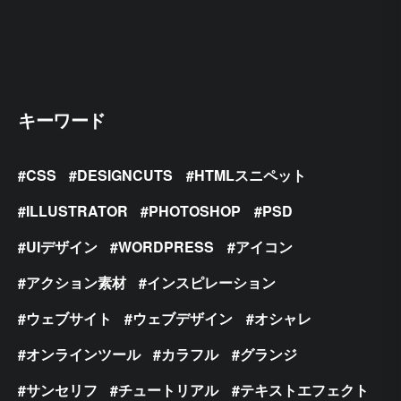
キーワード
CSS
DESIGNCUTS
HTMLスニペット
ILLUSTRATOR
PHOTOSHOP
PSD
UIデザイン
WORDPRESS
アイコン
アクション素材
インスピレーション
ウェブサイト
ウェブデザイン
オシャレ
オンラインツール
カラフル
グランジ
サンセリフ
チュートリアル
テキストエフェクト