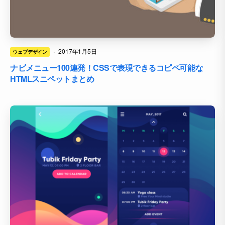
·
2017年1月5日
ウェブデザイン
ナビメニュー100連発！CSSで表現できるコピペ可能な
HTMLスニペットまとめ