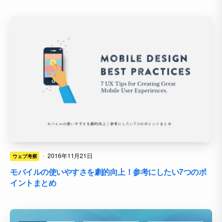
·
2016年11月21日
ウェブ考察
モバイルの使いやすさを劇的向上！参考にしたい7つのポ
イントまとめ