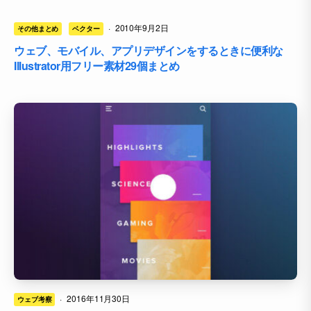
·
2010年9月2日
その他まとめ
ベクター
ウェブ、モバイル、アプリデザインをするときに便利な
Illustrator用フリー素材29個まとめ
·
2016年11月30日
ウェブ考察