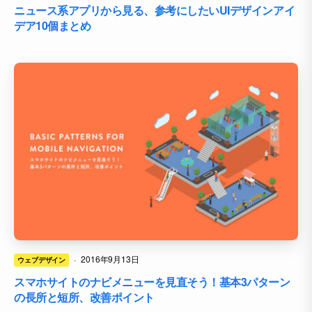
ニュース系アプリから見る、参考にしたいUIデザインアイ
デア10個まとめ
·
2016年9月13日
ウェブデザイン
スマホサイトのナビメニューを見直そう！基本3パターン
の長所と短所、改善ポイント