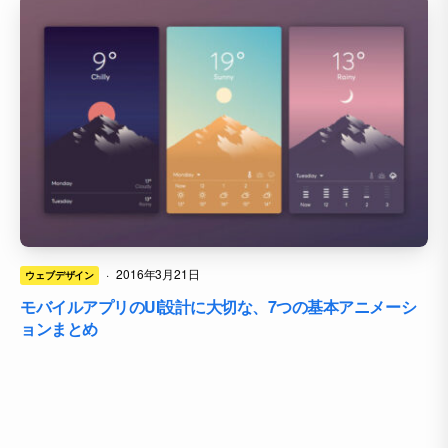
·
2016年3月21日
ウェブデザイン
モバイルアプリのUI設計に大切な、7つの基本アニメーシ
ョンまとめ