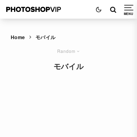
Home
モバイル
Random
モバイル