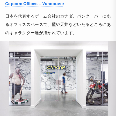
Capcom Offices – Vancouver
日本を代表するゲーム会社のカナダ、バンクーバーにあ
るオフィススペースで、壁や天井などいたるところにあ
のキャラクター達が描かれています。