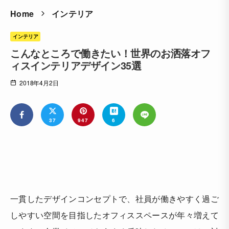
Home
インテリア
インテリア
こんなところで働きたい！世界のお洒落オフ
ィスインテリアデザイン35選
2018年4月2日
37
947
6
一貫したデザインコンセプトで、社員が働きやすく過ご
しやすい空間を目指したオフィススペースが年々増えて