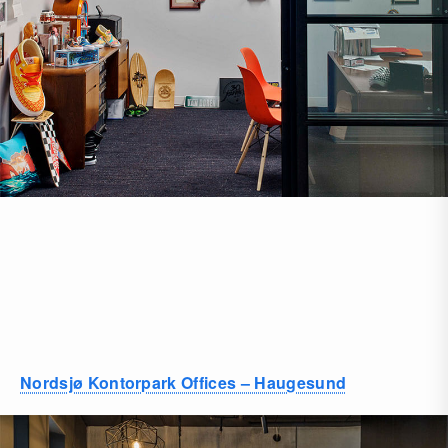
Nordsjø Kontorpark Offices – Haugesund