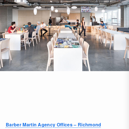
Barber Martin Agency Offices – Richmond