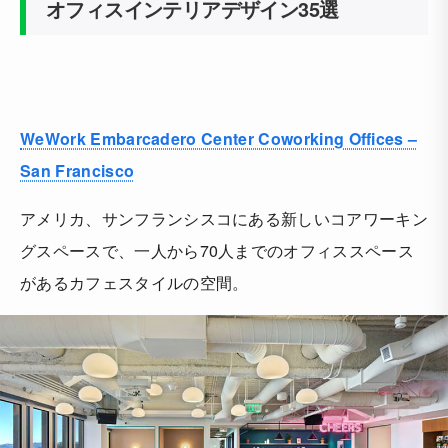
オフィスインテリアデザイン35選
WeWork Embarcadero Center Coworking Offices –
San Francisco
アメリカ、サンフランシスコにある新しいコアワーキン
グスペースで、一人から70人までのオフィススペース
があるカフェスタイルの空間。