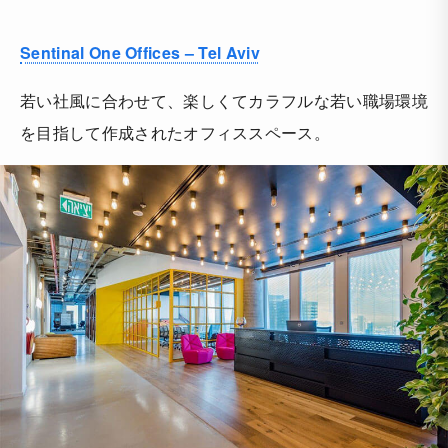
Sentinal One Offices – Tel Aviv
若い社風に合わせて、楽しくてカラフルな若い職場環境
を目指して作成されたオフィススペース。