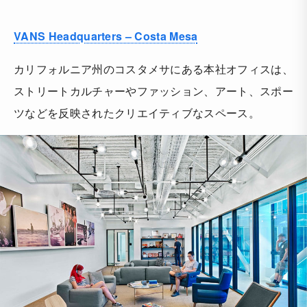
VANS Headquarters – Costa Mesa
カリフォルニア州のコスタメサにある本社オフィスは、
ストリートカルチャーやファッション、アート、スポー
ツなどを反映されたクリエイティブなスペース。