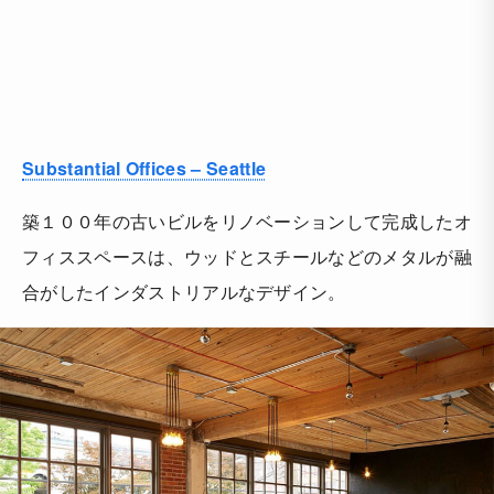
Substantial Offices – Seattle
築１００年の古いビルをリノベーションして完成したオ
フィススペースは、ウッドとスチールなどのメタルが融
合がしたインダストリアルなデザイン。