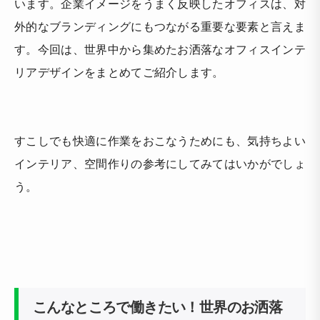
います。企業イメージをうまく反映したオフィスは、対
外的なブランディングにもつながる重要な要素と言えま
す。今回は、世界中から集めたお洒落なオフィスインテ
リアデザインをまとめてご紹介します。
すこしでも快適に作業をおこなうためにも、気持ちよい
インテリア、空間作りの参考にしてみてはいかがでしょ
う。
こんなところで働きたい！世界のお洒落