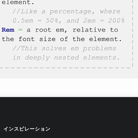
インスピレーション