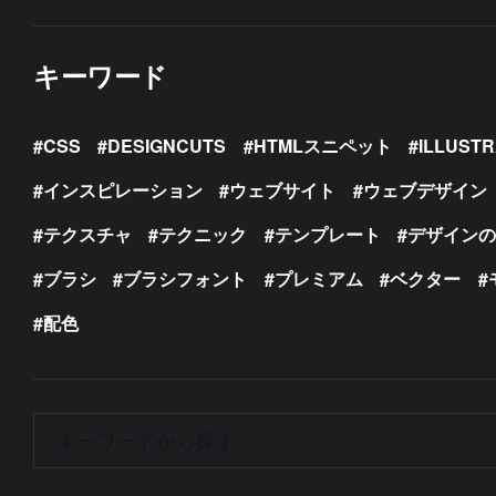
キーワード
CSS
DESIGNCUTS
HTMLスニペット
ILLUST
インスピレーション
ウェブサイト
ウェブデザイン
テクスチャ
テクニック
テンプレート
デザイン
ブラシ
ブラシフォント
プレミアム
ベクター
配色