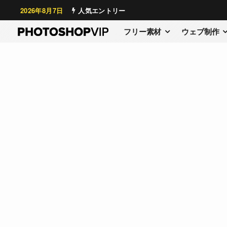
2026年8月7日
人気エントリー
フリー素材
ウェブ制作