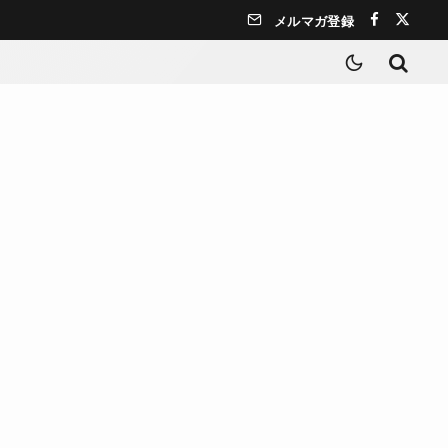
メルマガ登録