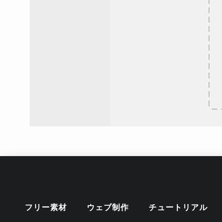
フリー素材
ウェブ制作
チュートリアル