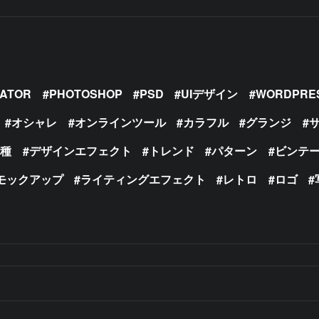
RATOR
PHOTOSHOP
PSD
UIデザイン
WORDPRE
オシャレ
オンラインツール
カラフル
グランジ
の種
デザインエフェクト
トレンド
パターン
ビンテ
モックアップ
ライティングエフェクト
レトロ
ロゴ