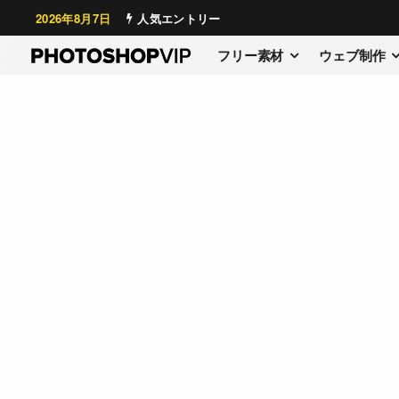
2026年8月7日
人気エントリー
フリー素材
ウェブ制作