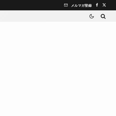
メルマガ登録