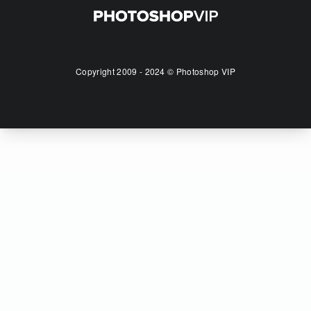
Copyright 2009 - 2024 © Photoshop VIP