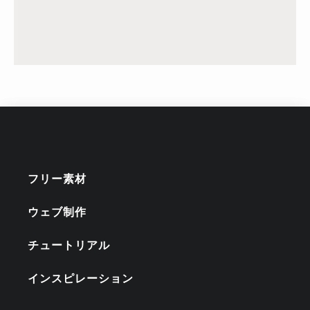
フリー素材
ウェブ制作
チュートリアル
インスピレーション