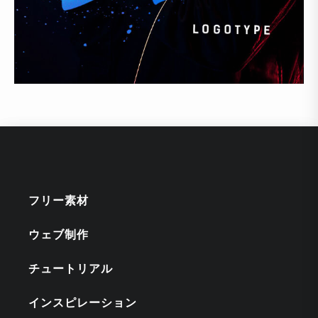
フリー素材
ウェブ制作
チュートリアル
インスピレーション