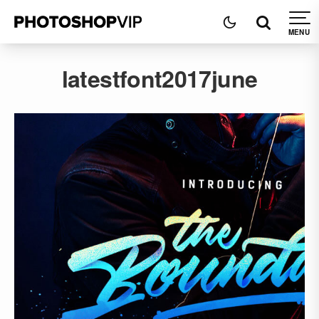
latestfont2017june