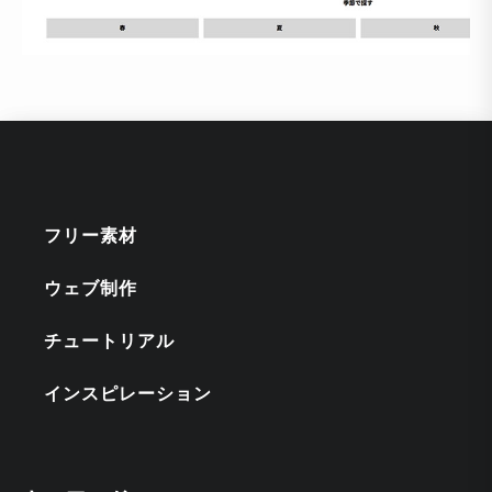
フリー素材
ウェブ制作
チュートリアル
インスピレーション