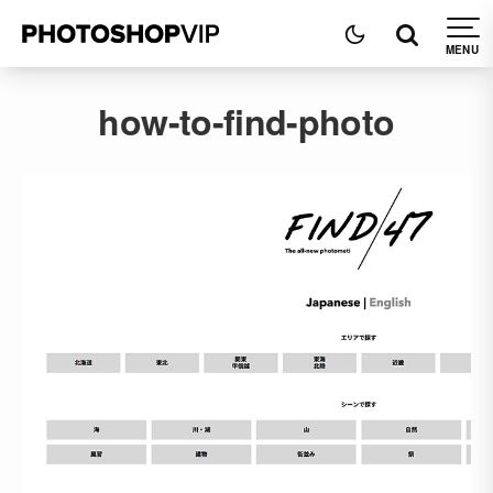
how-to-find-photo