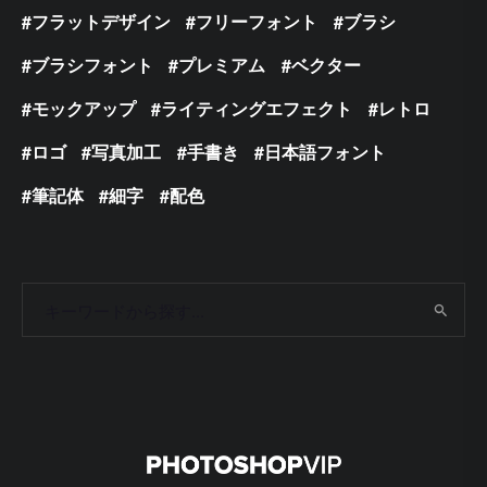
フラットデザイン
フリーフォント
ブラシ
ブラシフォント
プレミアム
ベクター
モックアップ
ライティングエフェクト
レトロ
ロゴ
写真加工
手書き
日本語フォント
筆記体
細字
配色