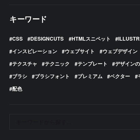
キーワード
CSS
DESIGNCUTS
HTMLスニペット
ILLUST
インスピレーション
ウェブサイト
ウェブデザイン
テクスチャ
テクニック
テンプレート
デザイン
ブラシ
ブラシフォント
プレミアム
ベクター
配色