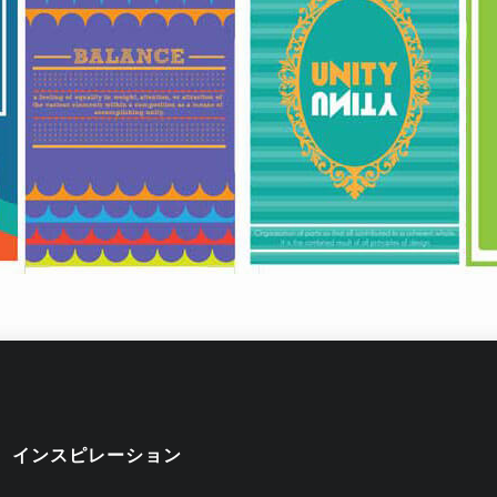
インスピレーション