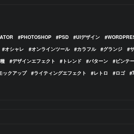
RATOR
PHOTOSHOP
PSD
UIデザイン
WORDPRE
オシャレ
オンラインツール
カラフル
グランジ
の種
デザインエフェクト
トレンド
パターン
ビンテ
モックアップ
ライティングエフェクト
レトロ
ロゴ