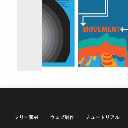
フリー素材
ウェブ制作
チュートリアル