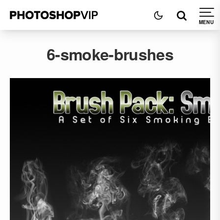
6-smoke-brushes