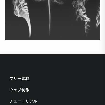
フリー素材
ウェブ制作
チュートリアル