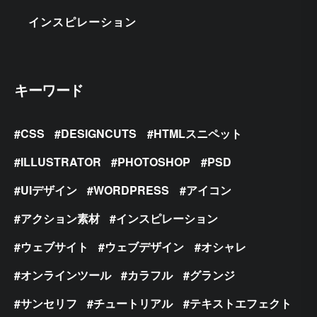
インスピレーション
キーワード
CSS
DESIGNCUTS
HTMLスニペット
ILLUSTRATOR
PHOTOSHOP
PSD
UIデザイン
WORDPRESS
アイコン
アクション素材
インスピレーション
ウェブサイト
ウェブデザイン
オシャレ
オンラインツール
カラフル
グランジ
サンセリフ
チュートリアル
テキストエフェクト