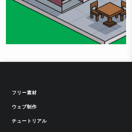
フリー素材
ウェブ制作
チュートリアル