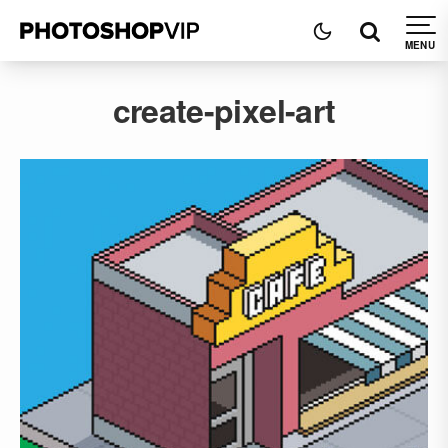
create-pixel-art