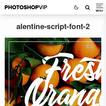
alentine-script-font-2