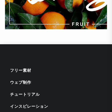
フリー素材
ウェブ制作
チュートリアル
インスピレーション