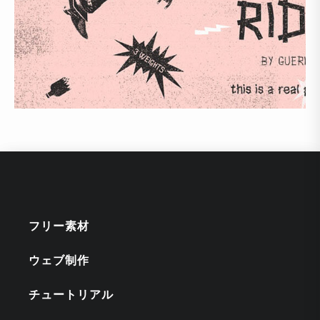
フリー素材
ウェブ制作
チュートリアル