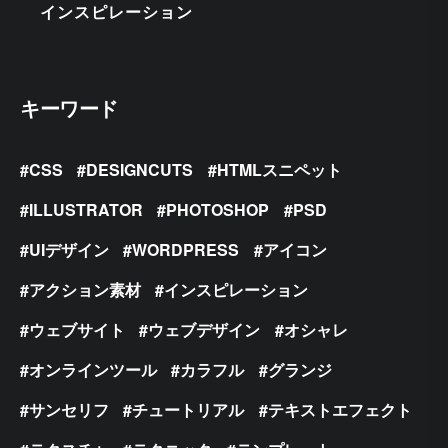
インスピレーション
キーワード
CSS
DESIGNCUTS
HTMLスニペット
ILLUSTRATOR
PHOTOSHOP
PSD
UIデザイン
WORDPRESS
アイコン
アクション素材
インスピレーション
ウェブサイト
ウェブデザイン
オシャレ
オンラインツール
カラフル
グランジ
サンセリフ
チュートリアル
テキストエフェクト