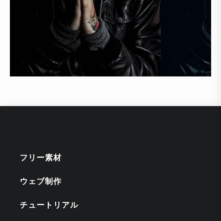
フリー素材
ウェブ制作
チュートリアル