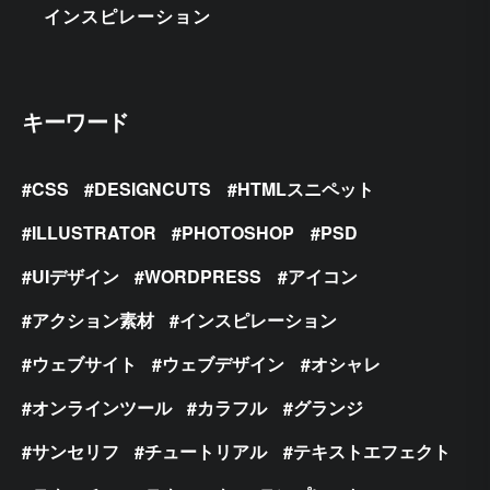
インスピレーション
キーワード
CSS
DESIGNCUTS
HTMLスニペット
ILLUSTRATOR
PHOTOSHOP
PSD
UIデザイン
WORDPRESS
アイコン
アクション素材
インスピレーション
ウェブサイト
ウェブデザイン
オシャレ
オンラインツール
カラフル
グランジ
サンセリフ
チュートリアル
テキストエフェクト