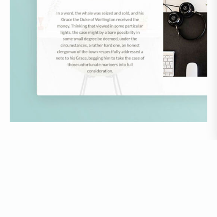
フリー素材