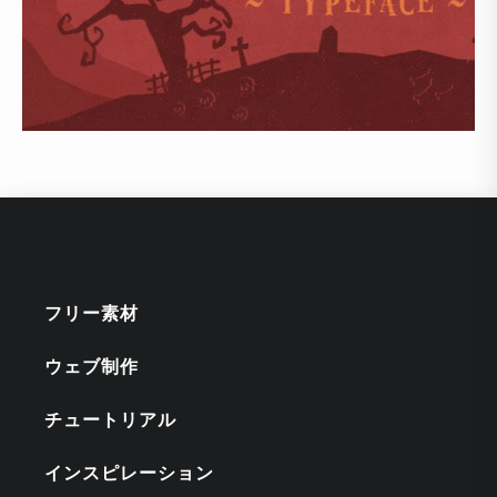
フリー素材
ウェブ制作
チュートリアル
インスピレーション