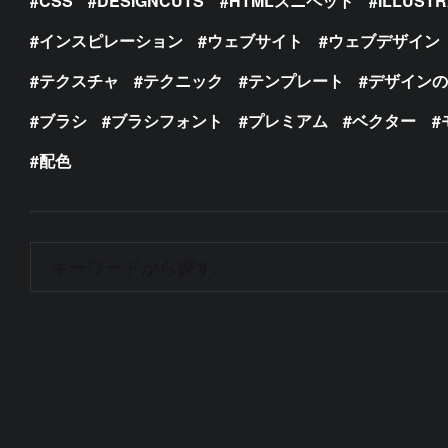
CSS
DESIGNCUTS
HTMLスニペット
ILLUST
インスピレーション
ウェブサイト
ウェブデザイン
テクスチャ
テクニック
テンプレート
デザイン
ブラシ
ブラシフォント
プレミアム
ベクター
配色