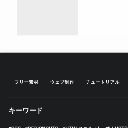
フリー素材
ウェブ制作
チュートリアル
キーワード