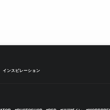
インスピレーション