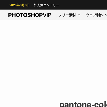
2026年8月8日
人気エントリー
フリー素材
ウェブ制作
pantone-colo