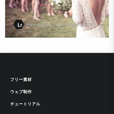
フリー素材
ウェブ制作
チュートリアル