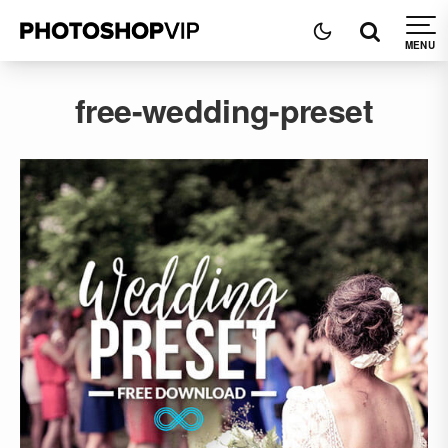
free-wedding-preset