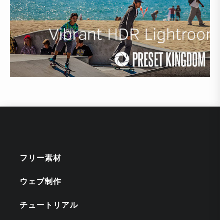
フリー素材
ウェブ制作
チュートリアル