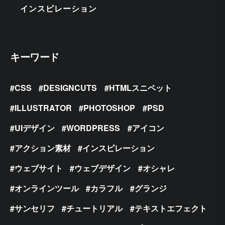
インスピレーション
キーワード
CSS
DESIGNCUTS
HTMLスニペット
ILLUSTRATOR
PHOTOSHOP
PSD
UIデザイン
WORDPRESS
アイコン
アクション素材
インスピレーション
ウェブサイト
ウェブデザイン
オシャレ
オンラインツール
カラフル
グランジ
サンセリフ
チュートリアル
テキストエフェクト