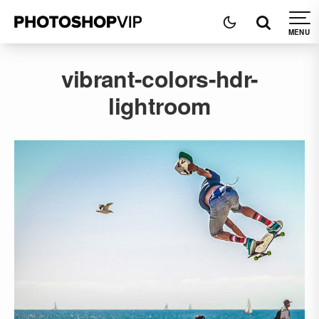
vibrant-colors-hdr-
lightroom