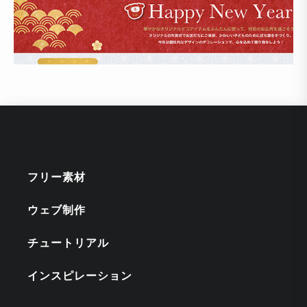
フリー素材
ウェブ制作
チュートリアル
インスピレーション