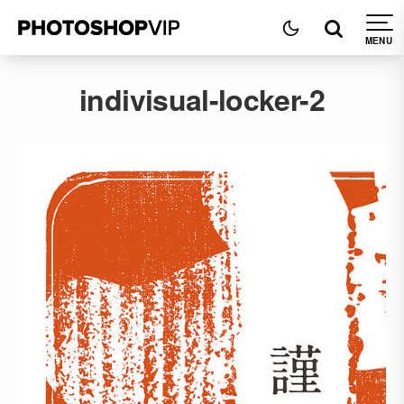
indivisual-locker-2