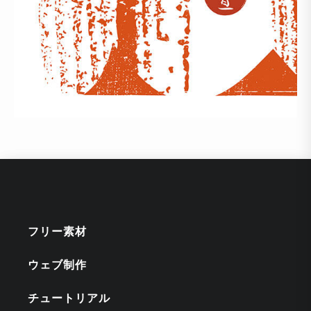
フリー素材
ウェブ制作
チュートリアル