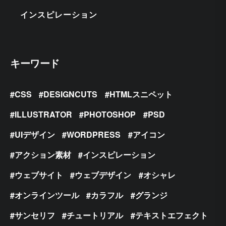
インスピレーション
キーワード
CSS
DESIGNCUTS
HTMLスニペット
ILLUSTRATOR
PHOTOSHOP
PSD
UIデザイン
WORDPRESS
アイコン
アクション素材
インスピレーション
ウェブサイト
ウェブデザイン
オシャレ
オンラインツール
カラフル
グランジ
サンセリフ
チュートリアル
テキストエフェクト