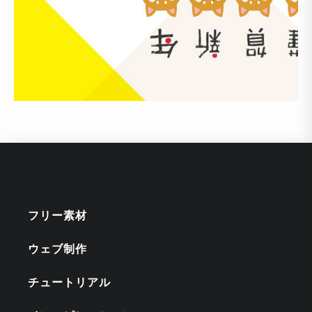
フリー素材
ウェブ制作
チュートリアル