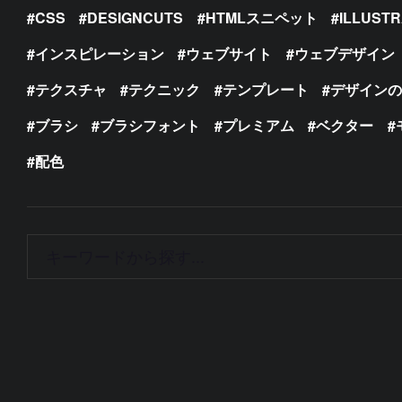
CSS
DESIGNCUTS
HTMLスニペット
ILLUST
インスピレーション
ウェブサイト
ウェブデザイン
テクスチャ
テクニック
テンプレート
デザイン
ブラシ
ブラシフォント
プレミアム
ベクター
配色