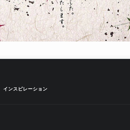
インスピレーション