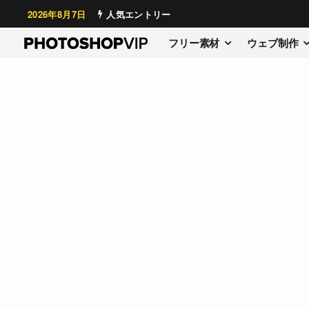
2026年8月7日
人気エントリー
フリー素材
ウェブ制作