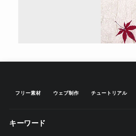
フリー素材
ウェブ制作
チュートリアル
キーワード