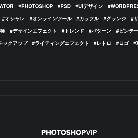
RATOR
PHOTOSHOP
PSD
UIデザイン
WORDPRE
オシャレ
オンラインツール
カラフル
グランジ
の種
デザインエフェクト
トレンド
パターン
ビンテ
モックアップ
ライティングエフェクト
レトロ
ロゴ