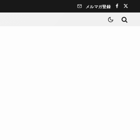
メルマガ登録