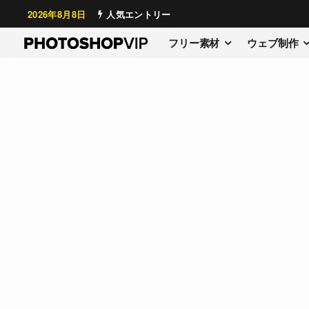
2026年8月8日
人気エントリー
フリー素材
ウェブ制作