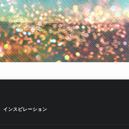
インスピレーション