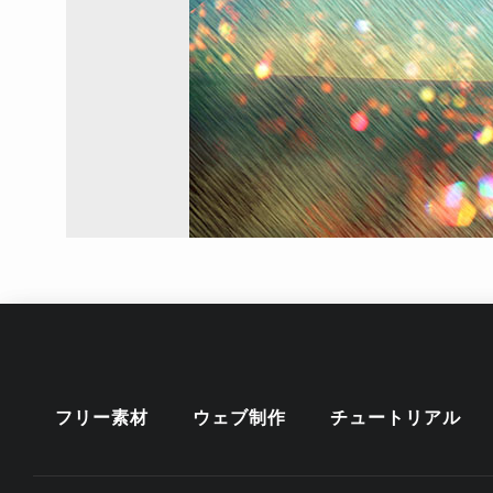
フリー素材
ウェブ制作
チュートリアル