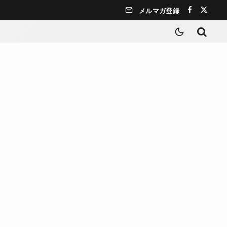
メルマガ登録