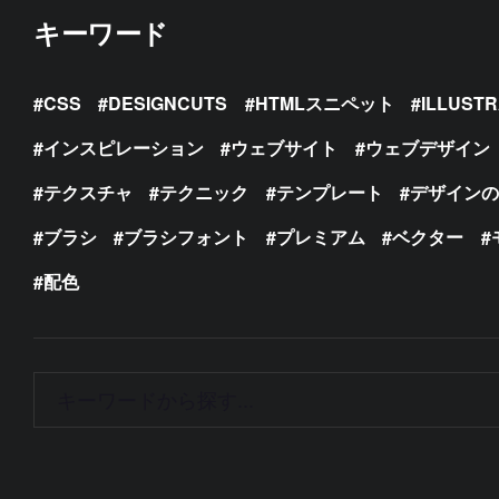
キーワード
CSS
DESIGNCUTS
HTMLスニペット
ILLUST
インスピレーション
ウェブサイト
ウェブデザイン
テクスチャ
テクニック
テンプレート
デザイン
ブラシ
ブラシフォント
プレミアム
ベクター
配色