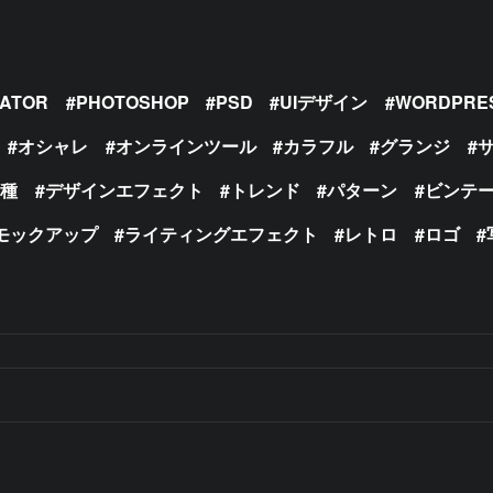
RATOR
PHOTOSHOP
PSD
UIデザイン
WORDPRE
オシャレ
オンラインツール
カラフル
グランジ
の種
デザインエフェクト
トレンド
パターン
ビンテ
モックアップ
ライティングエフェクト
レトロ
ロゴ