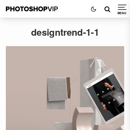
designtrend-1-1