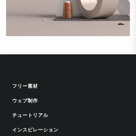
フリー素材
ウェブ制作
チュートリアル
インスピレーション