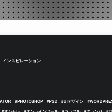
インスピレーション
RATOR
PHOTOSHOP
PSD
UIデザイン
WORDPRE
オシャレ
オンラインツール
カラフル
グランジ