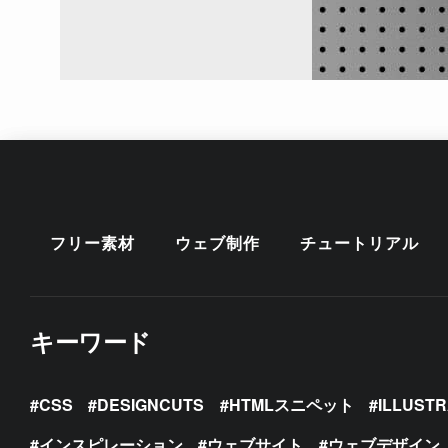
フリー素材
ウェブ制作
チュートリアル
キーワード
CSS
DESIGNCUTS
HTMLスニペット
ILLUST
インスピレーション
ウェブサイト
ウェブデザイン