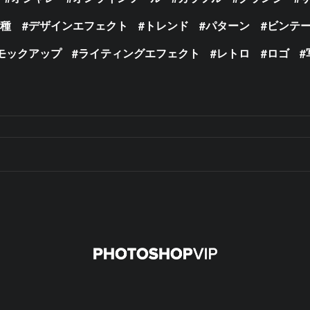
の種
デザインエフェクト
トレンド
パターン
ビンテ
モックアップ
ライティングエフェクト
レトロ
ロゴ