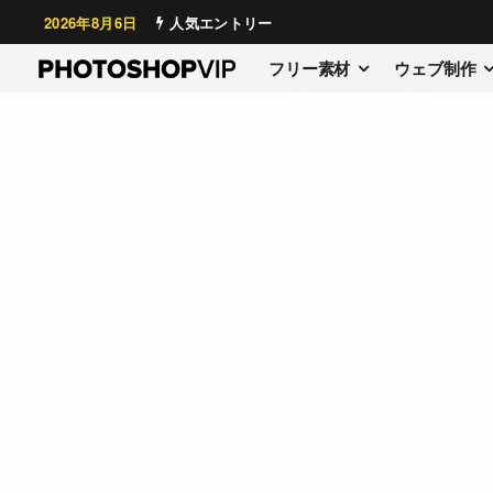
2026年8月6日
人気エントリー
フリー素材
ウェブ制作