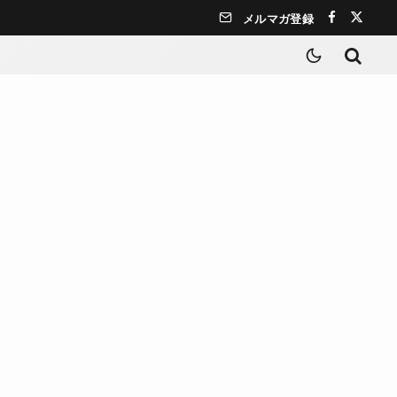
メルマガ登録