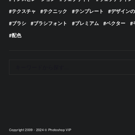
テクスチャ
テクニック
テンプレート
デザイン
ブラシ
ブラシフォント
プレミアム
ベクター
配色
Copyright 2009 - 2024 © Photoshop VIP