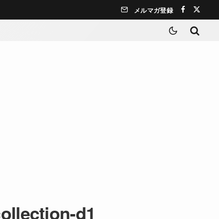
メルマガ登録
ollection-d1