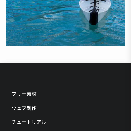
フリー素材
ウェブ制作
チュートリアル