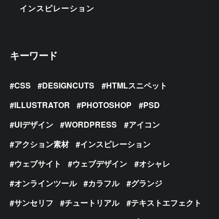
インスピレーション
キーワード
CSS
DESIGNCUTS
HTMLスニペット
ILLUSTRATOR
PHOTOSHOP
PSD
UIデザイン
WORDPRESS
アイコン
アクション素材
インスピレーション
ウェブサイト
ウェブデザイン
オシャレ
オンラインツール
カラフル
グランジ
サンセリフ
チュートリアル
テキストエフェクト